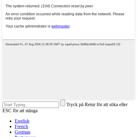
Tryck på Retur för att söka eller
ESC för att stänga
English
French
German