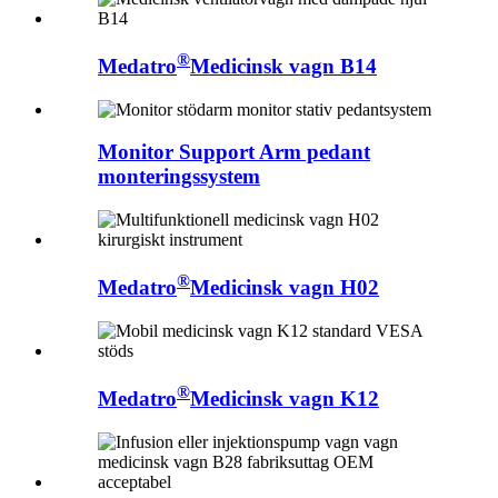
®
Medatro
Medicinsk vagn B14
Monitor Support Arm pedant
monteringssystem
®
Medatro
Medicinsk vagn H02
®
Medatro
Medicinsk vagn K12